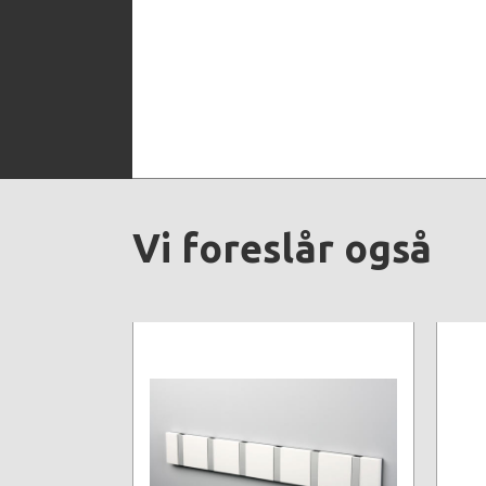
Vi foreslår også