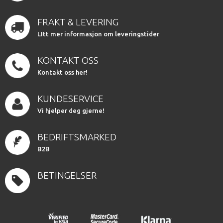
FRAKT & LEVERING
LItt mer informasjon om leveringstider
KONTAKT OSS
Kontakt oss her!
KUNDESERVICE
Vi hjelper deg gjerne!
BEDRIFTSMARKED
B2B
BETINGELSER