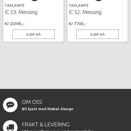
TAKLAMPE
TAKLAMPE
IC S3. Messing
IC S2. Messing
Kr 20395,-
Kr 7700,-
KJØP NÅ
KJØP NÅ
OM OSS
Bli kjent med Møbel-Design
FRAKT & LEVERING