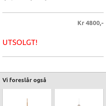
Kr 4800,-
UTSOLGT!
Vi foreslår også