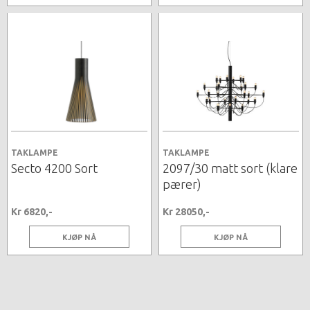
TAKLAMPE
TAKLAMPE
Secto 4200 Sort
2097/30 matt sort (klare
pærer)
Kr 6820,-
Kr 28050,-
KJØP NÅ
KJØP NÅ