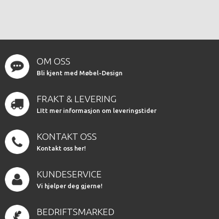
OM OSS
Bli kjent med Møbel-Design
FRAKT & LEVERING
LItt mer informasjon om leveringstider
KONTAKT OSS
Kontakt oss her!
KUNDESERVICE
Vi hjelper deg gjerne!
BEDRIFTSMARKED