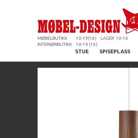
MØBELBUTIKK
10-19(16)
LAGER
10-16
INTERIØRBUTIKK
10-19 (16)
STUE
SPISEPLASS