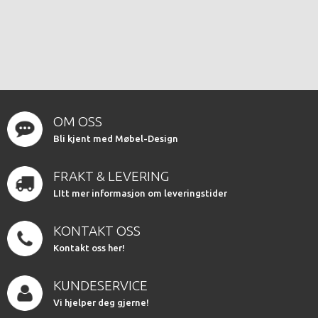
OM OSS
Bli kjent med Møbel-Design
FRAKT & LEVERING
LItt mer informasjon om leveringstider
KONTAKT OSS
Kontakt oss her!
KUNDESERVICE
Vi hjelper deg gjerne!