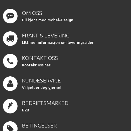
OM OSS
Bli kjent med Møbel-Design
FRAKT & LEVERING
LItt mer informasjon om leveringstider
KONTAKT OSS
Kontakt oss her!
KUNDESERVICE
Vi hjelper deg gjerne!
BEDRIFTSMARKED
B2B
BETINGELSER