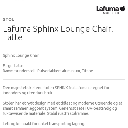
STOL
Lafuma Sphinx Lounge Chair.
Latte
Sphinx Lounge Chair
Farge: Latte.
Ramme/understell: Pulverlakkert aluminium, Titane.
Den majestetiske lenestolen SPHINX fra Lafuma er egnet for
innendørs og utendørs bruk.
Stolen har et nytt design med et tidløst og moderne utseende og et
smart sammenleggbart system. Generøst sete i UV-bestandig og
fuktavvisende materiale. Stabil rustfri stålramme.
Lett og kompakt for enkel transport og lagring.