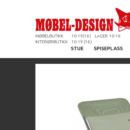
MØBELBUTIKK
10-19(16)
LAGER
10-16
INTERIØRBUTIKK
10-19 (16)
STUE
SPISEPLASS