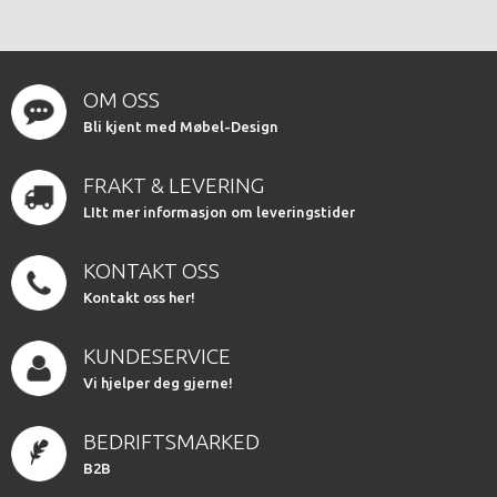
OM OSS
Bli kjent med Møbel-Design
FRAKT & LEVERING
LItt mer informasjon om leveringstider
KONTAKT OSS
Kontakt oss her!
KUNDESERVICE
Vi hjelper deg gjerne!
BEDRIFTSMARKED
B2B