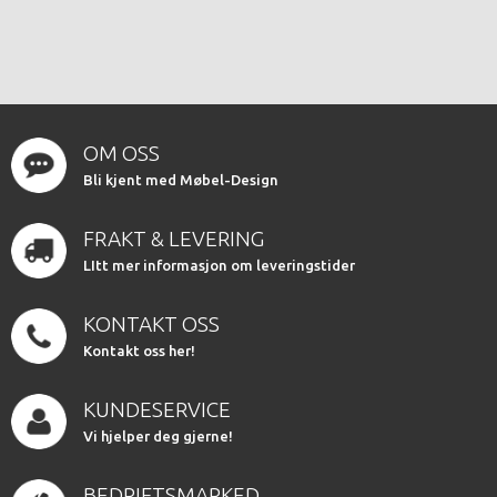
OM OSS
Bli kjent med Møbel-Design
FRAKT & LEVERING
LItt mer informasjon om leveringstider
KONTAKT OSS
Kontakt oss her!
KUNDESERVICE
Vi hjelper deg gjerne!
BEDRIFTSMARKED