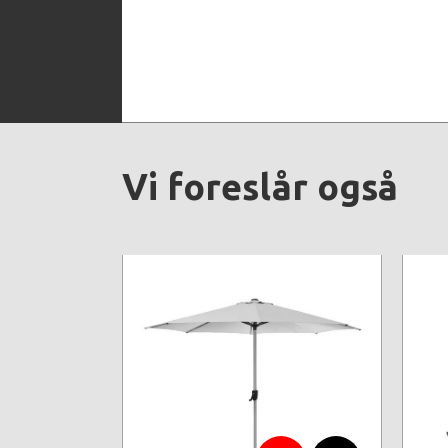
Vi foreslår også