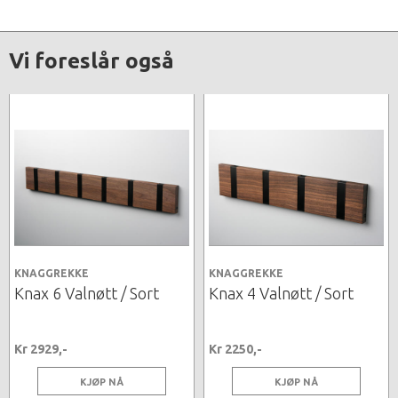
Vi foreslår også
KNAGGREKKE
KNAGGREKKE
Knax 6 Valnøtt / Sort
Knax 4 Valnøtt / Sort
Kr 2929,-
Kr 2250,-
KJØP NÅ
KJØP NÅ