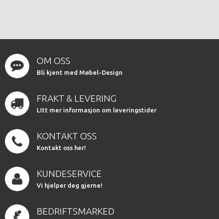
OM OSS
Bli kjent med Møbel-Design
FRAKT & LEVERING
LItt mer informasjon om leveringstider
KONTAKT OSS
Kontakt oss her!
KUNDESERVICE
Vi hjelper deg gjerne!
BEDRIFTSMARKED