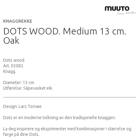
KNAGGREKKE
DOTS WOOD. Medium 13 cm.
Oak
Dots wood.
Art. 03082.
Knagg.
Diameter: 13 cm
Utførelse: Såpevasket eik.
Design: Lars Tornøe
Dots er en moderne tolkning av den tradisjonelle knaggen.
La deg inspirere og eksprimenter med kombinasjoner i størrelse og
farge på dine Dots.