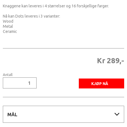
Knaggene kan leveres i 4 størrelser og 16 forskjellige farger.
Nå kan Dots leveres i 3 varianter:
Wood
Metal
Ceramic
Kr 289,-
Antall
MÅL