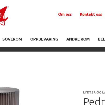
Om oss
Kontakt oss
SOVEROM
OPPBEVARING
ANDRE ROM
BE
LYKTER OG 
Pedr