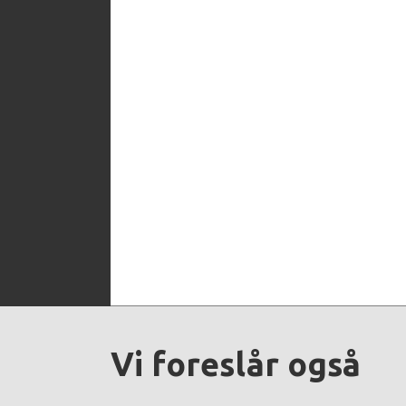
Vi foreslår også