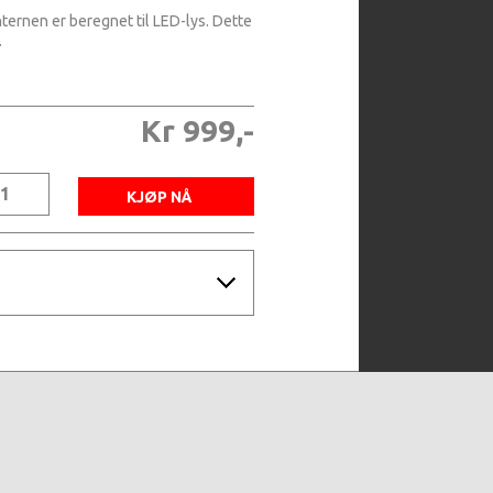
ternen er beregnet til LED-lys. Dette
.
Kr 999,-