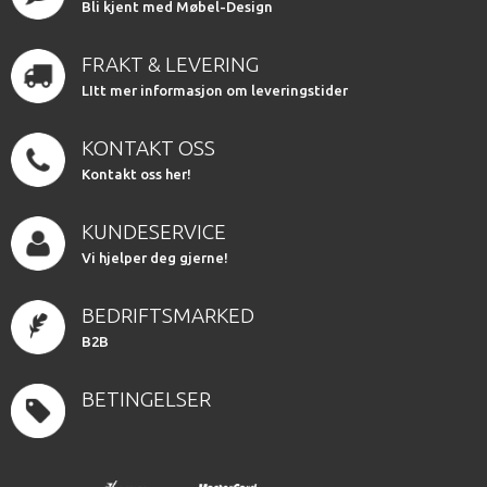
Bli kjent med Møbel-Design
FRAKT & LEVERING
LItt mer informasjon om leveringstider
KONTAKT OSS
Kontakt oss her!
KUNDESERVICE
Vi hjelper deg gjerne!
BEDRIFTSMARKED
B2B
BETINGELSER