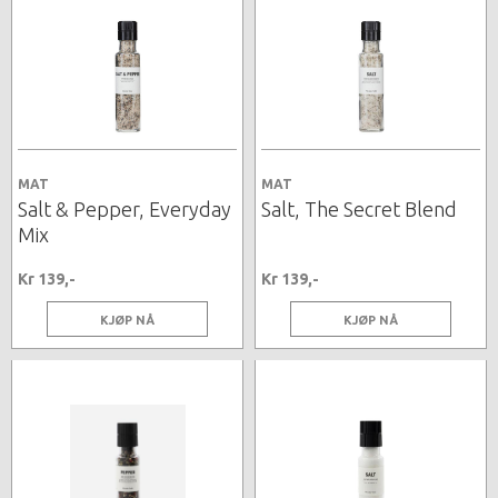
MAT
MAT
Salt & Pepper, Everyday
Salt, The Secret Blend
Mix
Kr 139,-
Kr 139,-
KJØP NÅ
KJØP NÅ