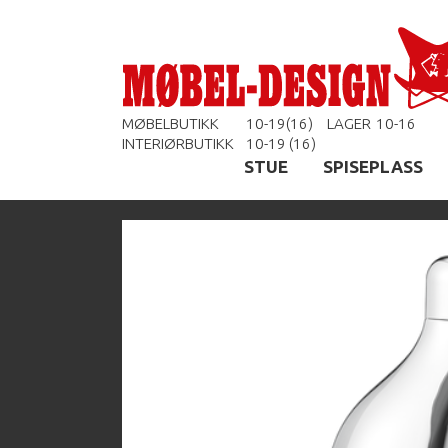
MØBELBUTIKK
10-19(16)
LAGER
10-16
INTERIØRBUTIKK
10-19 (16)
STUE
SPISEPLASS