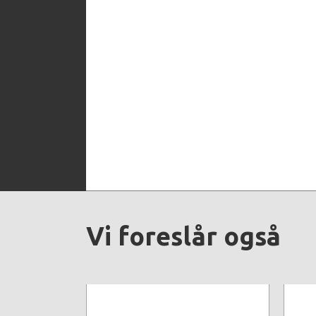
Vi foreslår også