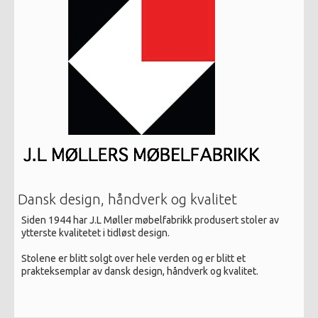
Dansk design, håndverk og kvalitet
Siden 1944 har J.L Møller møbelfabrikk produsert stoler av
ytterste kvalitetet i tidløst design.
Stolene er blitt solgt over hele verden og er blitt et
prakteksemplar av dansk design, håndverk og kvalitet.