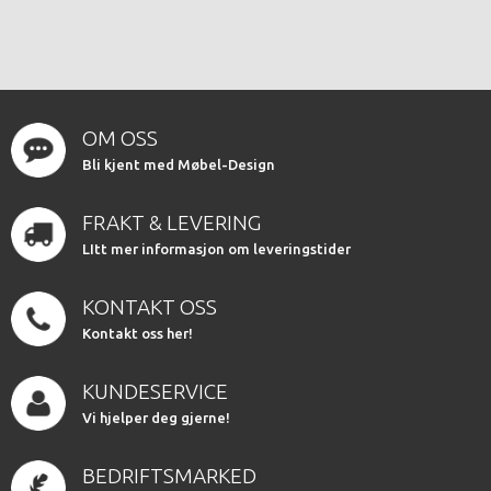
OM OSS
Bli kjent med Møbel-Design
FRAKT & LEVERING
LItt mer informasjon om leveringstider
KONTAKT OSS
Kontakt oss her!
KUNDESERVICE
Vi hjelper deg gjerne!
BEDRIFTSMARKED