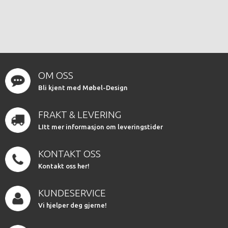
OM OSS
Bli kjent med Møbel-Design
FRAKT & LEVERING
LItt mer informasjon om leveringstider
KONTAKT OSS
Kontakt oss her!
KUNDESERVICE
Vi hjelper deg gjerne!