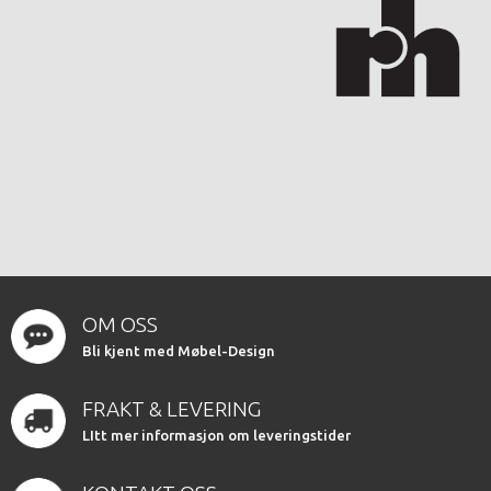
OM OSS
Bli kjent med Møbel-Design
FRAKT & LEVERING
LItt mer informasjon om leveringstider