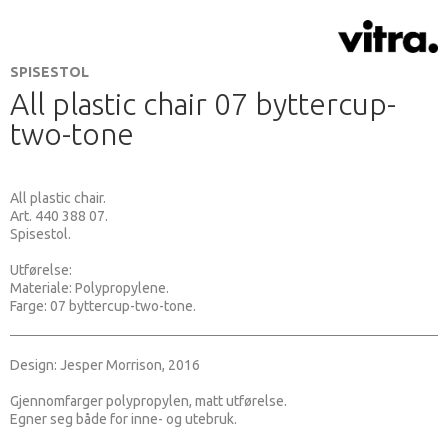
SPISESTOL
All plastic chair 07 byttercup-
two-tone
All plastic chair.
Art. 440 388 07.
Spisestol.
Utførelse:
Materiale: Polypropylene.
Farge: 07 byttercup-two-tone.
Design: Jesper Morrison, 2016
Gjennomfarger polypropylen, matt utførelse.
Egner seg både for inne- og utebruk.