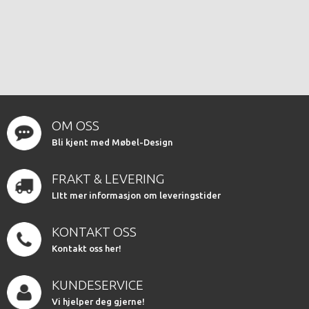
OM OSS
Bli kjent med Møbel-Design
FRAKT & LEVERING
LItt mer informasjon om leveringstider
KONTAKT OSS
Kontakt oss her!
KUNDESERVICE
Vi hjelper deg gjerne!