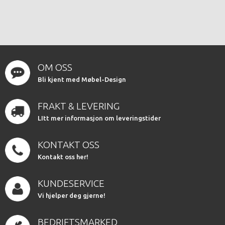
OM OSS
Bli kjent med Møbel-Design
FRAKT & LEVERING
LItt mer informasjon om leveringstider
KONTAKT OSS
Kontakt oss her!
KUNDESERVICE
Vi hjelper deg gjerne!
BEDRIFTSMARKED