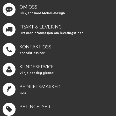
OM OSS
Bli kjent med Møbel-Design
FRAKT & LEVERING
LItt mer informasjon om leveringstider
KONTAKT OSS
Kontakt oss her!
KUNDESERVICE
Vi hjelper deg gjerne!
BEDRIFTSMARKED
B2B
BETINGELSER