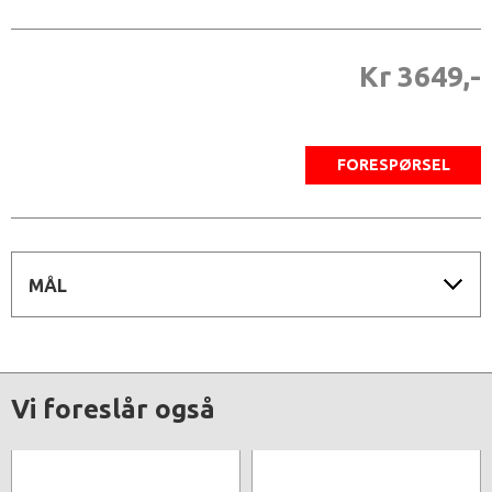
Kr 3649,-
FORESPØRSEL
MÅL
Vi foreslår også