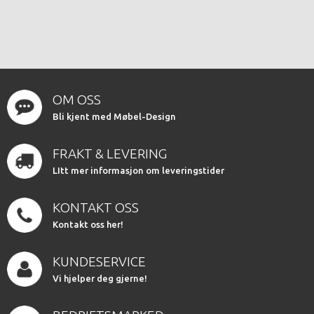
OM OSS
Bli kjent med Møbel-Design
FRAKT & LEVERING
LItt mer informasjon om leveringstider
KONTAKT OSS
Kontakt oss her!
KUNDESERVICE
Vi hjelper deg gjerne!