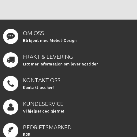
OM OSS
Bli kjent med Møbel-Design
FRAKT & LEVERING
LItt mer informasjon om leveringstider
KONTAKT OSS
Kontakt oss her!
KUNDESERVICE
Vi hjelper deg gjerne!
BEDRIFTSMARKED
B2B