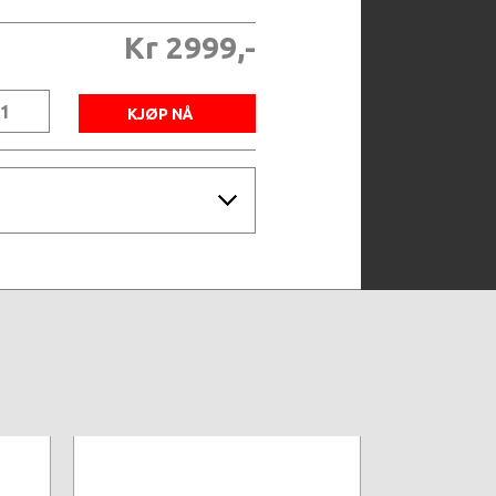
Kr 2999,-