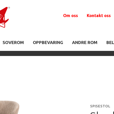
Om oss
Kontakt oss
SOVEROM
OPPBEVARING
ANDRE ROM
BE
SPISESTOL