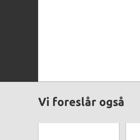
Vi foreslår også