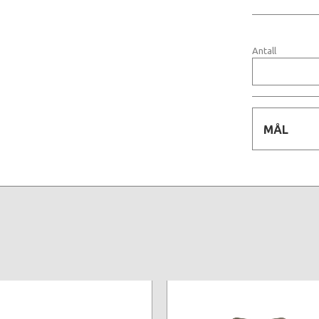
Antall
MÅL