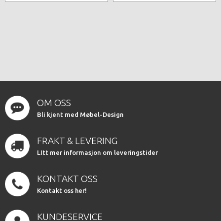
OM OSS
Bli kjent med Møbel-Design
FRAKT & LEVERING
LItt mer informasjon om leveringstider
KONTAKT OSS
Kontakt oss her!
KUNDESERVICE