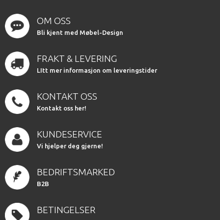
OM OSS
Bli kjent med Møbel-Design
FRAKT & LEVERING
LItt mer informasjon om leveringstider
KONTAKT OSS
Kontakt oss her!
KUNDESERVICE
Vi hjelper deg gjerne!
BEDRIFTSMARKED
B2B
BETINGELSER