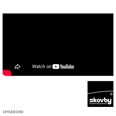
SPISEBORD