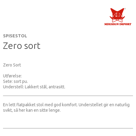
SPISESTOL
Zero sort
Zero Sort
Utførelse:
Sete: sort pu.
Understell: Lakkert stål, antrasitt.
En lett flatpakket stol med god komfort. Understellet gir en naturlig
svikt, så her kan en sitte lenge.