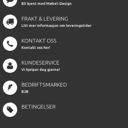
Bli kjent med Møbel-Design
FRAKT & LEVERING
LItt mer informasjon om leveringstider
KONTAKT OSS
Kontakt oss her!
KUNDESERVICE
Vi hjelper deg gjerne!
BEDRIFTSMARKED
B2B
BETINGELSER