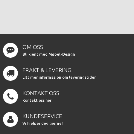
OM OSS
Bli kjent med Møbel-Design
FRAKT & LEVERING
LItt mer informasjon om leveringstider
KONTAKT OSS
Kontakt oss her!
KUNDESERVICE
Vi hjelper deg gjerne!