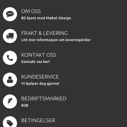
OM OSS
Bli kjent med Møbel-Design
FRAKT & LEVERING
LItt mer informasjon om leveringstider
KONTAKT OSS
Kontakt oss her!
KUNDESERVICE
Vi hjelper deg gjerne!
BEDRIFTSMARKED
B2B
BETINGELSER