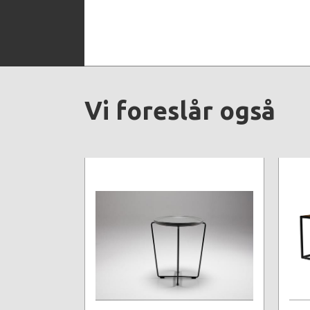
Vi foreslår også