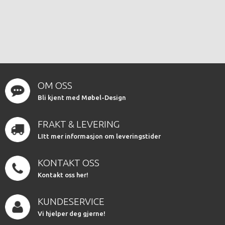
OM OSS
Bli kjent med Møbel-Design
FRAKT & LEVERING
LItt mer informasjon om leveringstider
KONTAKT OSS
Kontakt oss her!
KUNDESERVICE
Vi hjelper deg gjerne!