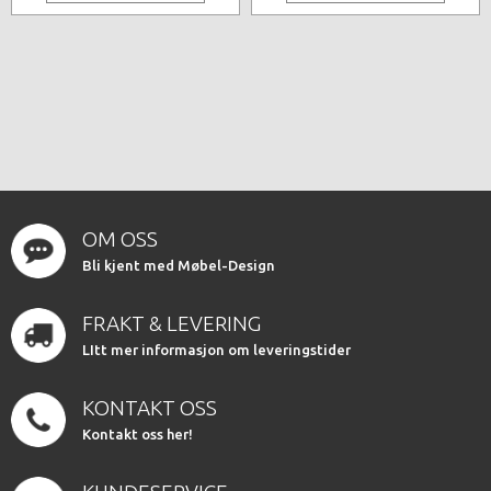
OM OSS
Bli kjent med Møbel-Design
FRAKT & LEVERING
LItt mer informasjon om leveringstider
KONTAKT OSS
Kontakt oss her!