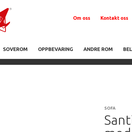
Om oss
Kontakt oss
SOVEROM
OPPBEVARING
ANDRE ROM
BE
SOFA
Sant