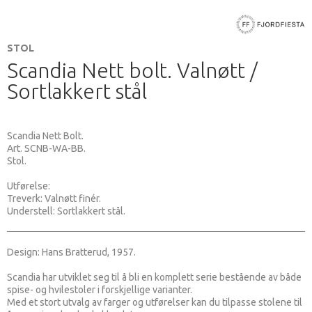
STOL
Scandia Nett bolt. Valnøtt /
Sortlakkert stål
Scandia Nett Bolt.
Art. SCNB-WA-BB.
Stol.
Utførelse:
Treverk: Valnøtt finér.
Understell: Sortlakkert stål.
Design: Hans Bratterud, 1957.
Scandia har utviklet seg til å bli en komplett serie bestående av både
spise- og hvilestoler i forskjellige varianter.
Med et stort utvalg av farger og utførelser kan du tilpasse stolene til