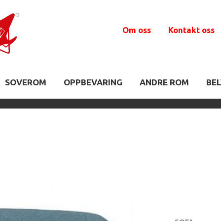
Om oss
Kontakt oss
SOVEROM
OPPBEVARING
ANDRE ROM
BE