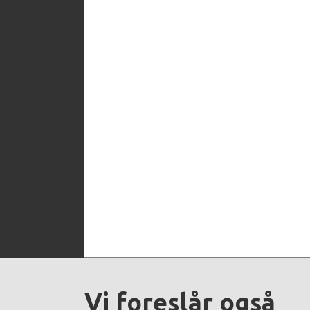
Vi foreslår også