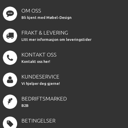
OM OSS
Bli kjent med Møbel-Design
FRAKT & LEVERING
LItt mer informasjon om leveringstider
KONTAKT OSS
Kontakt oss her!
KUNDESERVICE
Vi hjelper deg gjerne!
BEDRIFTSMARKED
B2B
BETINGELSER