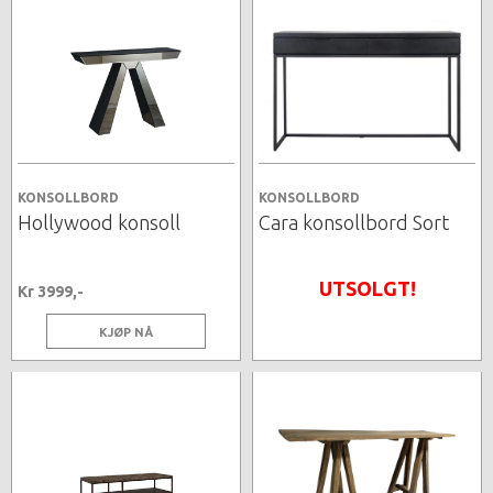
KONSOLLBORD
KONSOLLBORD
Hollywood konsoll
Cara konsollbord Sort
UTSOLGT!
Kr 3999,-
KJØP NÅ