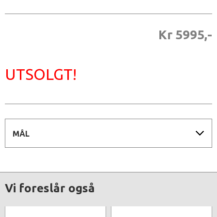
Kr 5995,-
UTSOLGT!
MÅL
Vi foreslår også