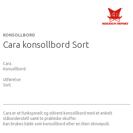
KONSOLLBORD
Cara konsollbord Sort
Cara .
Konsollbord.
Utførelse:
Sort.
Cara er et funksjonelt og stilrent konsollbord med et enkelt
stålunderstell samt to praktiske skuffer.
Kan brukes både som konsollbord eller en liten skrivepult.