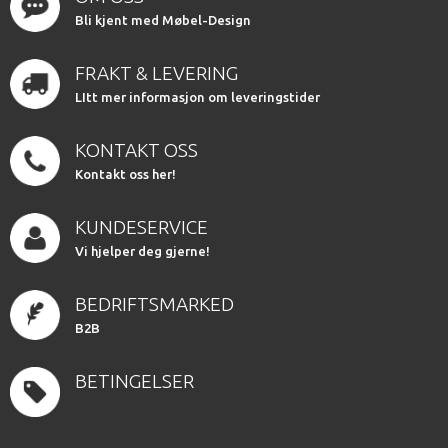
Bli kjent med Møbel-Design
FRAKT & LEVERING
LItt mer informasjon om leveringstider
KONTAKT OSS
Kontakt oss her!
KUNDESERVICE
Vi hjelper deg gjerne!
BEDRIFTSMARKED
B2B
BETINGELSER