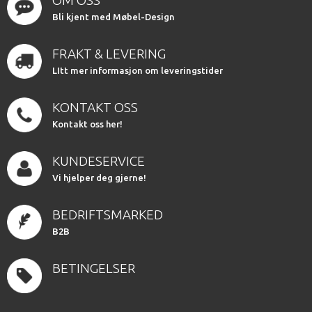
Bli kjent med Møbel-Design
FRAKT & LEVERING
LItt mer informasjon om leveringstider
KONTAKT OSS
Kontakt oss her!
KUNDESERVICE
Vi hjelper deg gjerne!
BEDRIFTSMARKED
B2B
BETINGELSER