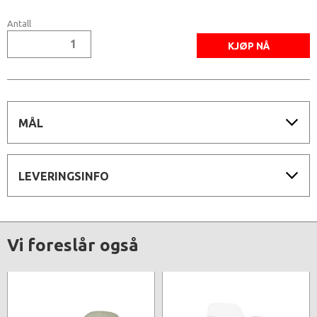
Antall
MÅL
LEVERINGSINFO
Vi foreslår også