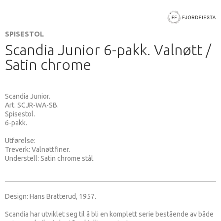
SPISESTOL
Scandia Junior 6-pakk. Valnøtt /
Satin chrome
Scandia Junior.
Art. SCJR-WA-SB.
Spisestol.
6-pakk.
Utførelse:
Treverk: Valnøttfiner.
Understell: Satin chrome stål.
Design: Hans Bratterud, 1957.
Scandia har utviklet seg til å bli en komplett serie bestående av både