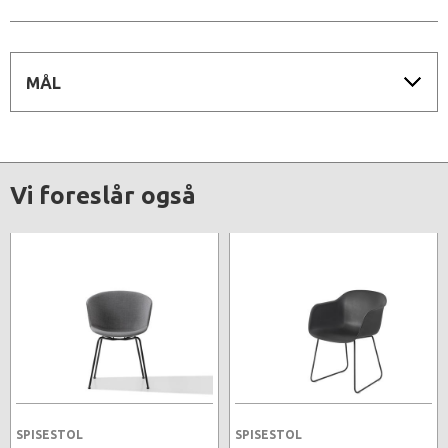
MÅL
Vi foreslår også
SPISESTOL
SPISESTOL